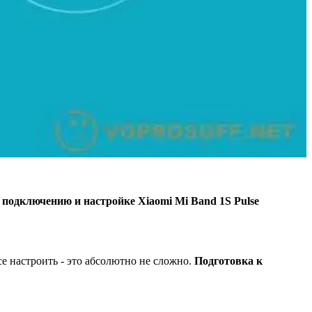
подключению и настройке Xiaomi Mi Band 1S Pulse
се настроить - это абсолютно не сложно.
Подготовка к