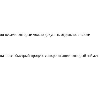
и весами, которые можно докупить отдельно, а также
го начнется быстрый процесс синхронизации, который займет