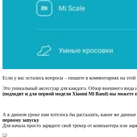
Если у вас остались вопросы – пишите в комментариях на этой
Это уникальный аксессуар для каждого. Обзор внешнего вида 
(подходит и для первой модели
Xiaomi Mi Band)
вы можете 
А в данном уроке нам хотелось бы рассказать, какие же данны
первому запуску
Для начала просто зарядите свой трекер от компьютера или заря