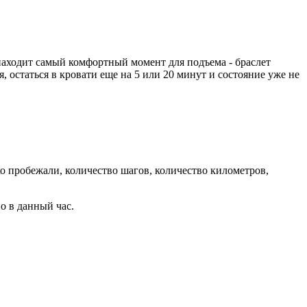
находит самый комфортный момент для подъема - браслет
, остаться в кровати еще на 5 или 20 минут и состояние уже не
ко пробежали, количество шагов, количество километров,
о в данный час.