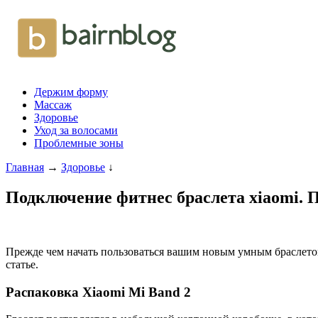
Держим форму
Массаж
Здоровье
Уход за волосами
Проблемные зоны
Главная
→
Здоровье
↓
Подключение фитнес браслета xiaomi. 
Прежде чем начать пользоваться вашим новым умным браслетом 
статье.
Распаковка Xiaomi Mi Band 2