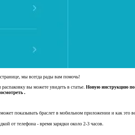
 странице, мы всегда рады вам помочь!
и распаковку вы можете увидеть в
статье.
Новую
инструкцию по 
посмотреть
.
е может показывать браслет в мобильном приложении и как это в
дкой от телефона - время зарядки около 2-3 часов.