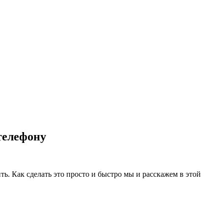
телефону
ь. Как сделать это просто и быстро мы и расскажем в этой