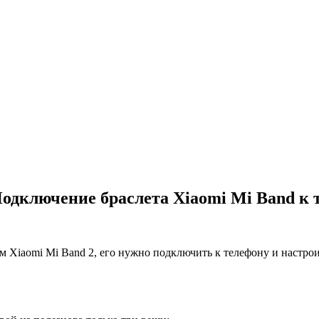
Подключение браслета Xiaomi Mi Band к 
Xiaomi Mi Band 2, его нужно подключить к телефону и настроит