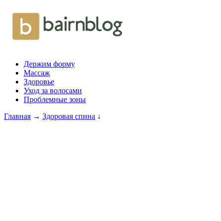
Держим форму
Массаж
Здоровье
Уход за волосами
Проблемные зоны
Главная
→
Здоровая спина
↓