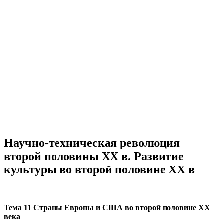
Научно-техническая революция
второй половины ХХ в. Развитие
культуры во второй половине ХХ в
Тема 11 Страны Европы и США во второй половине ХХ
века