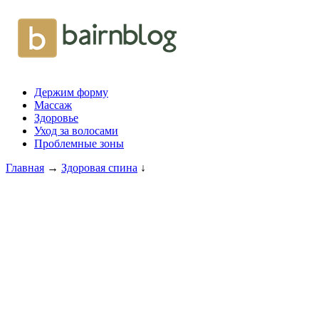
Держим форму
Массаж
Здоровье
Уход за волосами
Проблемные зоны
Главная
→
Здоровая спина
↓