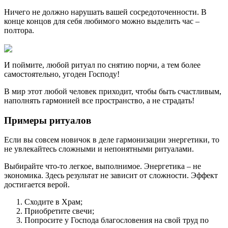
Ничего не должно нарушать вашей сосредоточенности. В
конце концов для себя любимого можно выделить час –
полтора.
И поймите, любой ритуал по снятию порчи, а тем более
самостоятельно, угоден Господу!
В мир этот любой человек приходит, чтобы быть счастливым,
наполнять гармонией все пространство, а не страдать!
Примеры ритуалов
Если вы совсем новичок в деле гармонизации энергетики, то
не увлекайтесь сложными и непонятными ритуалами.
Выбирайте что-то легкое, выполнимое. Энергетика – не
экономика. Здесь результат не зависит от сложности. Эффект
достигается верой.
Сходите в Храм;
Приобретите свечи;
Попросите у Господа благословения на свой труд по