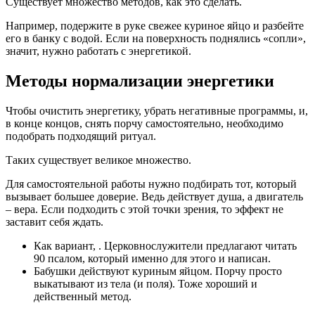
Существует множество методов, как это сделать.
Например, подержите в руке свежее куриное яйцо и разбейте
его в банку с водой. Если на поверхность поднялись «сопли»,
значит, нужно работать с энергетикой.
Методы нормализации энергетики
Чтобы очистить энергетику, убрать негативные программы, и,
в конце концов, снять порчу самостоятельно, необходимо
подобрать подходящий ритуал.
Таких существует великое множество.
Для самостоятельной работы нужно подбирать тот, который
вызывает большее доверие. Ведь действует душа, а двигатель
– вера. Если подходить с этой точки зрения, то эффект не
заставит себя ждать.
Как вариант, . Церковнослужители предлагают читать
90 псалом, который именно для этого и написан.
Бабушки действуют куриным яйцом. Порчу просто
выкатывают из тела (и поля). Тоже хороший и
действенный метод.