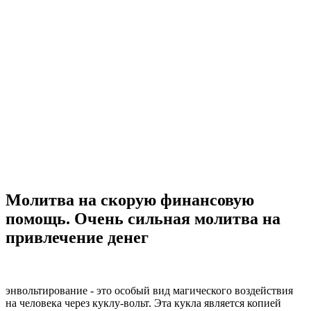
Молитва на скорую финансовую
помощь. Очень сильная молитва на
привлечение денег
энвольтирование - это особый вид магического воздействия
на человека через куклу-вольт. Эта кукла является копией