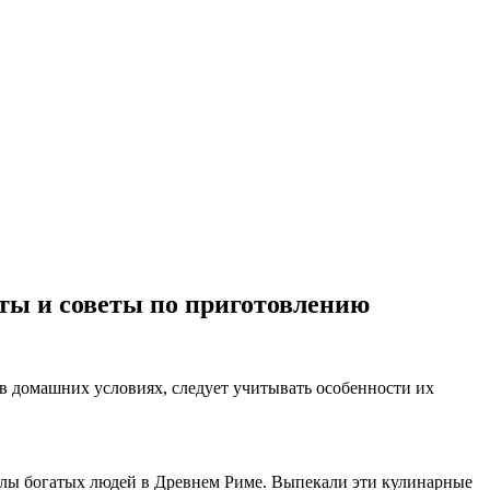
ты и советы по приготовлению
в домашних условиях, следует учитывать особенности их
толы богатых людей в Древнем Риме. Выпекали эти кулинарные