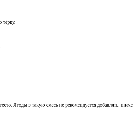
 тёрку.
.
тесто. Ягоды в такую смесь не рекомендуется добавлять, иначе