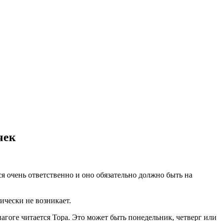
чек
я очень ответственно и оно обязательно должно быть на
ически не возникает.
агоге читается Тора. Это может быть понедельник, четверг или