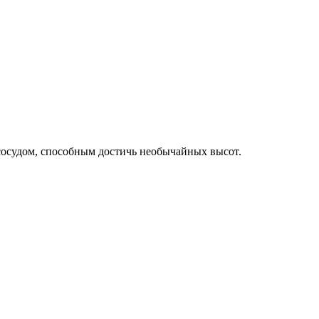
 сосудом, способным достичь необычайных высот.