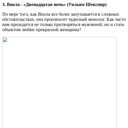
3. Виола - «Двенадцатая ночь» (Уильям Шекспир)
По мере того, как Виола все более запутывается в сложных
обстоятельствах, она произносит чудесный монолог. Как часто
вам приходится не только притворяться мужчиной, но и стать
объектом любви прекрасной женщины?