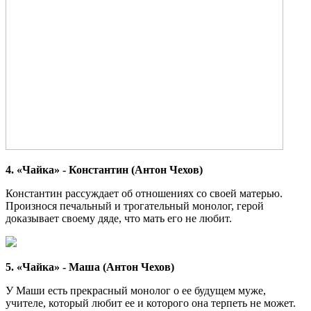
4. «Чайка» - Константин (Антон Чехов)
Константин рассуждает об отношениях со своей матерью.
Произнося печальный и трогательный монолог, герой
доказывает своему дяде, что мать его не любит.
5. «Чайка» - Маша (Антон Чехов)
У Маши есть прекрасный монолог о ее будущем муже,
учителе, который любит ее и которого она терпеть не может.