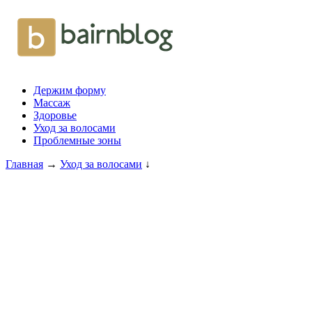
Держим форму
Массаж
Здоровье
Уход за волосами
Проблемные зоны
Главная
→
Уход за волосами
↓