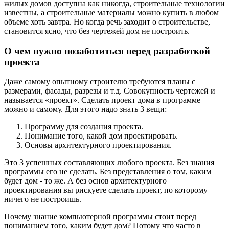
жилых домов доступна как никогда, строительные технологии
известны, а строительные материалы можно купить в любом
объеме хоть завтра. Но когда речь заходит о строительстве,
становится ясно, что без чертежей дом не построить.
О чем нужно позаботиться перед разработкой
проекта
Даже самому опытному строителю требуются планы с
размерами, фасады, разрезы и т.д. Совокупность чертежей и
называется «проект». Сделать проект дома в программе
можно и самому. Для этого надо знать 3 вещи:
Программу для создания проекта.
Понимание того, какой дом проектировать.
Основы архитектурного проектирования.
Это 3 успешных составляющих любого проекта. Без знания
программы его не сделать. Без представления о том, каким
будет дом - то же. А без основ архитектурного
проектирования вы рискуете сделать проект, по которому
ничего не построишь.
Почему знание компьютерной программы стоит перед
пониманием того, каким будет дом? Потому что часто в