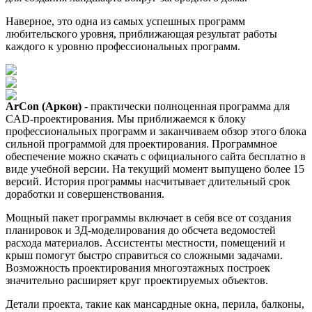
Наверное, это одна из самых успешных программ
любительского уровня, приближающая результат работы
каждого к уровню профессиональных программ.
ArCon (Аркон)
- практически полноценная программа для
CAD-проектирования. Мы приближаемся к блоку
профессиональных программ и заканчиваем обзор этого блока
сильной программой для проектирования. Программное
обеспечение можно скачать с официального сайта бесплатно в
виде учебной версии. На текущий момент выпущено более 15
версий. История программы насчитывает длительный срок
доработки и совершенствования.
Мощный пакет программы включает в себя все от создания
планировок и 3Д-моделирования до обсчета ведомостей
расхода материалов. Ассистенты местности, помещений и
крыш помогут быстро справиться со сложными задачами.
Возможность проектирования многоэтажных построек
значительно расширяет круг проектируемых объектов.
Детали проекта, такие как мансардные окна, перила, балконы,