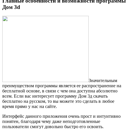
Главные особенности и возможности программы
Дом 3d
Значительным
преимуществом программы является ее распространение на
бесплатной основе, в связи с чем она доступна абсолютно
всем. Если вас интересует программу Дом 3д скачать
бесплатно на русском, то вы можете это сделать в любое
время прямо у нас на сайте.
Интерфейс данного приложения очень прост и интуитивно
понятен, благодаря чему даже неподготовленные
пользователи смогут довольно быстро его освоить.