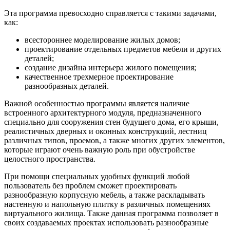
Эта программа превосходно справляется с такими задачами,
как:
всестороннее моделирование жилых домов;
проектирование отдельных предметов мебели и других
деталей;
создание дизайна интерьера жилого помещения;
качественное трехмерное проектирование
разнообразных деталей.
Важной особенностью программы является наличие
встроенного архитектурного модуля, предназначенного
специально для сооружения стен будущего дома, его крыши,
реалистичных дверных и оконных конструкций, лестниц
различных типов, проемов, а также многих других элементов,
которые играют очень важную роль при обустройстве
целостного пространства.
При помощи специальных удобных функций любой
пользователь без проблем сможет проектировать
разнообразную корпусную мебель, а также раскладывать
настенную и напольную плитку в различных помещениях
виртуального жилища. Также данная программа позволяет в
своих создаваемых проектах использовать разнообразные