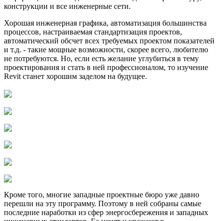
конструкции и все инженерные сети.
Хорошая инженерная графика, автоматизация большинства
процессов, настраиваемая стандартизация проектов,
автоматический обсчет всех требуемых проектом показателей
и т.д. - такие мощные возможности, скорее всего, любителю
не потребуются. Но, если есть желание углубиться в тему
проектирования и стать в ней профессионалом, то изучение
Revit станет хорошим заделом на будущее.
Кроме того, многие западные проектные бюро уже давно
перешли на эту программу. Поэтому в ней собраны самые
последние наработки из сфер энергосбережения и западных