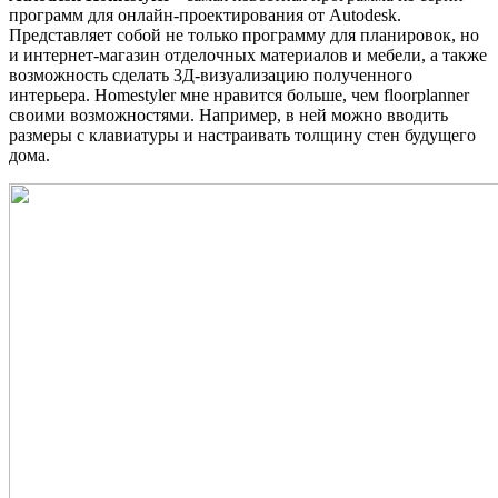
программ для онлайн-проектирования от Autodesk.
Представляет собой не только программу для планировок, но
и интернет-магазин отделочных материалов и мебели, а также
возможность сделать 3Д-визуализацию полученного
интерьера. Homestyler мне нравится больше, чем floorplanner
своими возможностями. Например, в ней можно вводить
размеры с клавиатуры и настраивать толщину стен будущего
дома.