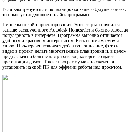
Если вам требуется лишь планировка вашего будущего дома,
то помогут следующие онлайн-программы:
Пионеры онлайн проектирования. Этот стартап появился
раньше раскрученного Autodesk Homestyler и быстро завоевал
популярность в интернете. Программа выгодно отличается
удобным и красивым интерфейсом. Есть версия «демо» и
«про». Про-версия позволяет добавлять описание, фото и
видео в проект, делать многоэтажные планировки и, в целом,
предназначена больше для риэлтеров, которые создают
презентации домов. Также программу можно скачать и
установить на свой ПК для оффлайн работы над проектом.