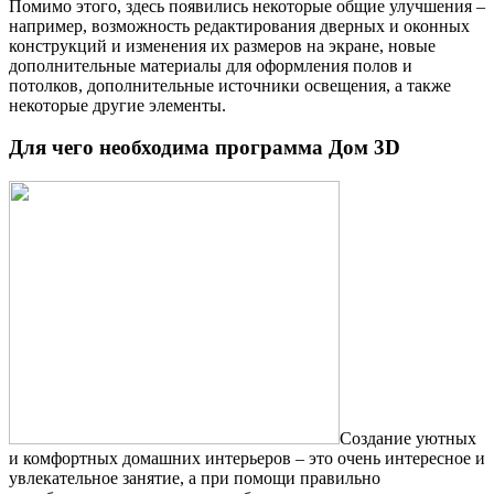
Помимо этого, здесь появились некоторые общие улучшения –
например, возможность редактирования дверных и оконных
конструкций и изменения их размеров на экране, новые
дополнительные материалы для оформления полов и
потолков, дополнительные источники освещения, а также
некоторые другие элементы.
Для чего необходима программа Дом 3D
Создание уютных
и комфортных домашних интерьеров – это очень интересное и
увлекательное занятие, а при помощи правильно