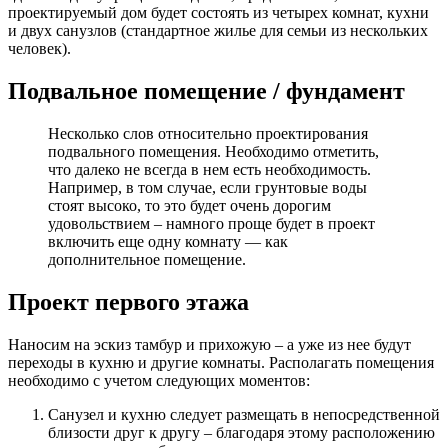
проектируемый дом будет состоять из четырех комнат, кухни
и двух санузлов (стандартное жилье для семьи из нескольких
человек).
Подвальное помещение / фундамент
Несколько слов относительно проектирования
подвального помещения. Необходимо отметить,
что далеко не всегда в нем есть необходимость.
Например, в том случае, если грунтовые воды
стоят высоко, то это будет очень дорогим
удовольствием – намного проще будет в проект
включить еще одну комнату — как
дополнительное помещение.
Проект первого этажа
Наносим на эскиз тамбур и прихожую – а уже из нее будут
переходы в кухню и другие комнаты. Располагать помещения
необходимо с учетом следующих моментов:
Санузел и кухню следует размещать в непосредственной
близости друг к другу – благодаря этому расположению