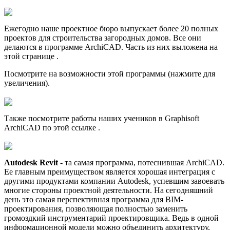
Ежегодно наше проектное бюро выпускает более 20 полных
проектов для строительства загородных домов. Все они
делаются в программе ArchiCAD. Часть из них выложена на
этой странице .
Посмотрите на возможности этой программы (нажмите для
увеличения).
Также посмотрите работы наших учеников в Graphisoft
ArchiCAD по этой ссылке .
Autodesk Revit
- та самая программа, потеснившая ArchiCAD.
Ее главным преимуществом является хорошая интеграция с
другими продуктами компании Autodesk, успевшим завоевать
многие стороны проектной деятельности. На сегодняшний
день это самая перспективная программа для BIM-
проектирования, позволяющая полностью заменить
громоздкий инструментарий проектировщика. Ведь в одной
информационной модели можно объединить архитектуру,