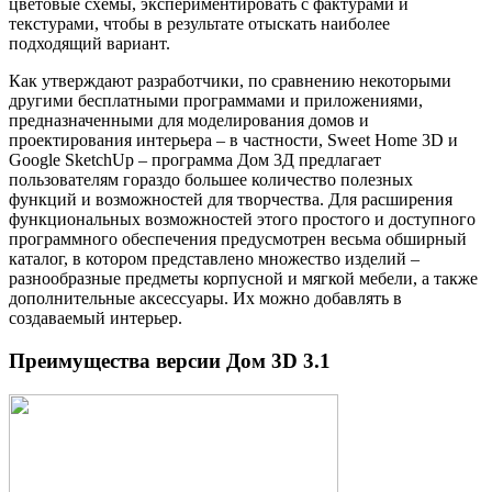
цветовые схемы, экспериментировать с фактурами и
текстурами, чтобы в результате отыскать наиболее
подходящий вариант.
Как утверждают разработчики, по сравнению некоторыми
другими бесплатными программами и приложениями,
предназначенными для моделирования домов и
проектирования интерьера – в частности, Sweet Home 3D и
Google SketchUp – программа Дом 3Д предлагает
пользователям гораздо большее количество полезных
функций и возможностей для творчества. Для расширения
функциональных возможностей этого простого и доступного
программного обеспечения предусмотрен весьма обширный
каталог, в котором представлено множество изделий –
разнообразные предметы корпусной и мягкой мебели, а также
дополнительные аксессуары. Их можно добавлять в
создаваемый интерьер.
Преимущества версии Дом 3D 3.1