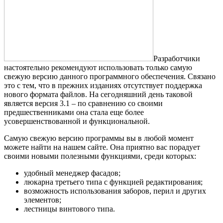
Разработчики
настоятельно рекомендуют использовать только самую
свежую версию данного программного обеспечения. Связано
это с тем, что в прежних изданиях отсутствует поддержка
нового формата файлов. На сегодняшний день таковой
является версия 3.1 – по сравнению со своими
предшественниками она стала еще более
усовершенствованной и функциональной.
Самую свежую версию программы вы в любой момент
можете найти на нашем сайте. Она приятно вас порадует
своими новыми полезными функциями, среди которых:
удобный менеджер фасадов;
люкарна третьего типа с функцией редактирования;
возможность использования заборов, перил и других
элементов;
лестницы винтового типа.