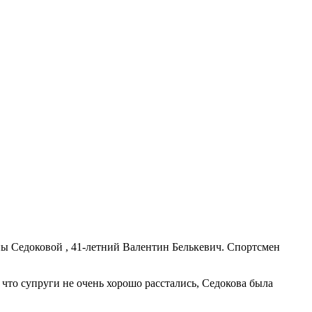
ы Седоковой , 41-летний Валентин Белькевич. Спортсмен
 что супруги не очень хорошо расстались, Седокова была