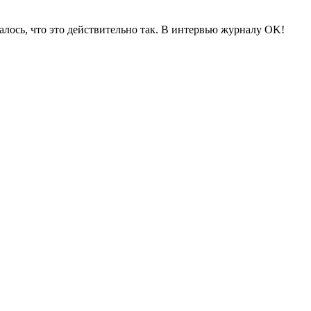
алось, что это действительно так. В интервью журналу OK!