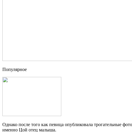
Популярное
Однако после того как певица опубликовала трогательные фо
именно Цой отец малыша.