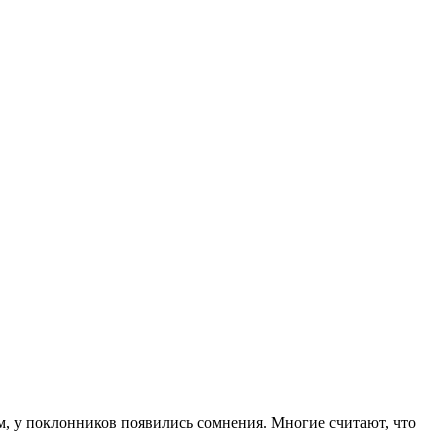
, у поклонников появились сомнения. Многие считают, что