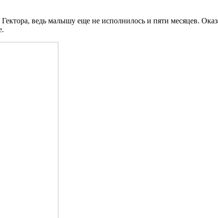
Гектора, ведь малышу еще не исполнилось и пяти месяцев. Оказ
е.