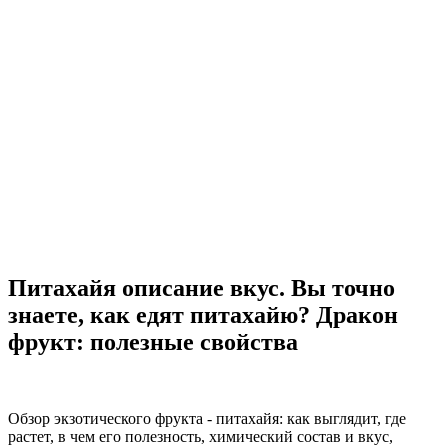
Питахайя описание вкус. Вы точно
знаете, как едят питахайю? Дракон
фрукт: полезные свойства
Обзор экзотического фрукта - питахайя: как выглядит, где
растет, в чем его полезность, химический состав и вкус,