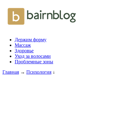
Держим форму
Массаж
Здоровье
Уход за волосами
Проблемные зоны
Главная
→
Психология
↓