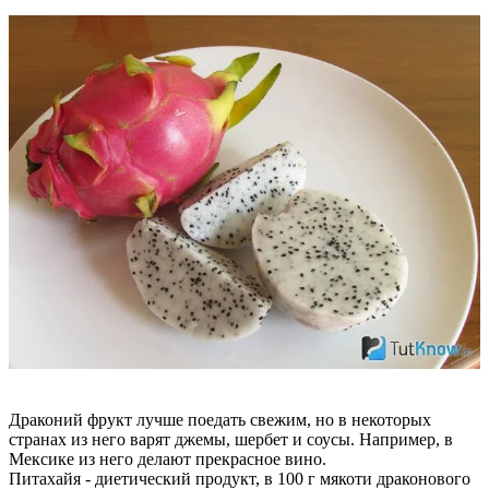
Драконий фрукт лучше поедать свежим, но в некоторых
странах из него варят джемы, шербет и соусы. Например, в
Мексике из него делают прекрасное вино.
Питахайя - диетический продукт, в 100 г мякоти драконового