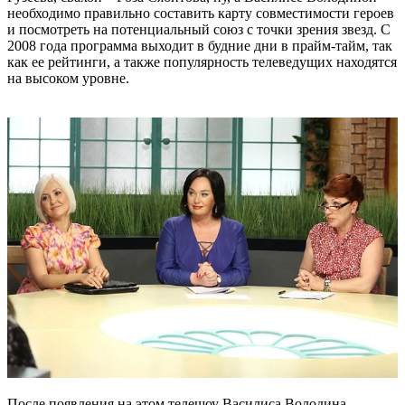
необходимо правильно составить карту совместимости героев
и посмотреть на потенциальный союз с точки зрения звезд. С
2008 года программа выходит в будние дни в прайм-тайм, так
как ее рейтинги, а также популярность телеведущих находятся
на высоком уровне.
После появления на этом телешоу Василиса Володина