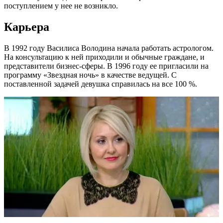
поступлением у нее не возникло.
Карьера
В 1992 году Василиса Володина начала работать астрологом.
На консультацию к ней приходили и обычные граждане, и
представители бизнес-сферы. В 1996 году ее пригласили на
программу «Звездная ночь» в качестве ведущей. С
поставленной задачей девушка справилась на все 100 %.