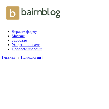
Держим форму
Массаж
Здоровье
Уход за волосами
Проблемные зоны
Главная
→
Психология
↓