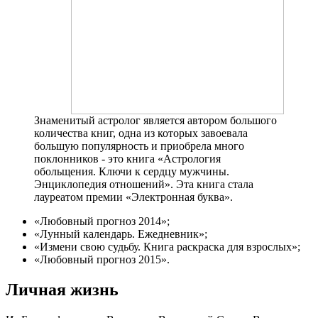
Знаменитый астролог является автором большого
количества книг, одна из которых завоевала
большую популярность и приобрела много
поклонников - это книга «Астрология
обольщения. Ключи к сердцу мужчины.
Энциклопедия отношений». Эта книга стала
лауреатом премии «Электронная буква».
«Любовный прогноз 2014»;
«Лунный календарь. Ежедневник»;
«Измени свою судьбу. Книга раскраска для взрослых»;
«Любовный прогноз 2015».
Личная жизнь