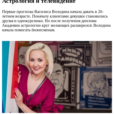
Астрология и телевидение
Первые прогнозы Василиса Володина начала давать в 20-
летнем возрасте. Поначалу клиентами девушки становились
друзья и однокурсники. Но после получения диплома
Академии астрологии круг желающих расширился: Володина
начала помогать бизнесменам.