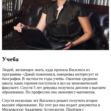
Учеба
Людей, желающих знать, куда пропала Василиса из
программы «Давай поженимся, наверняка интересует ее
биография. В частности годы учебы. Окончив среднюю
школу, наша героиня поступила в вуз на экономический
факультет. Спустя 5 лет девушка получила диплом о высшем
образовании. По профессии она экономист-математик.
Спустя несколько лет Василиса решает получить второе
высшее образование. На этот раз она подает документы в
Московскую Академию Астрологии. Проблем с