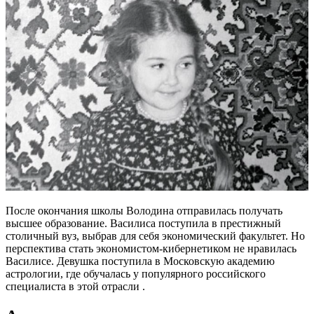
После окончания школы Володина отправилась получать
высшее образование. Василиса поступила в престижный
столичный вуз, выбрав для себя экономический факультет. Но
перспектива стать экономистом-кибернетиком не нравилась
Василисе. Девушка поступила в Московскую академию
астрологии, где обучалась у популярного российского
специалиста в этой отрасли .