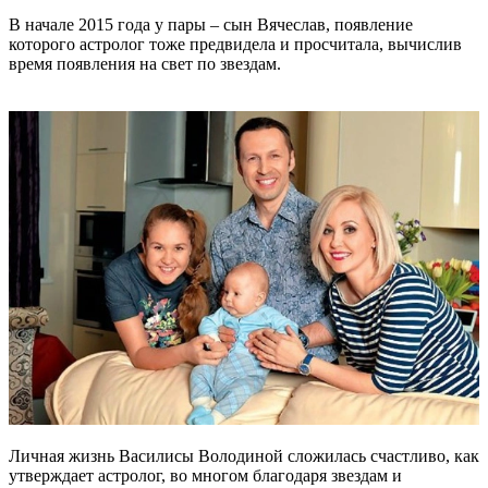
В начале 2015 года у пары – сын Вячеслав, появление
которого астролог тоже предвидела и просчитала, вычислив
время появления на свет по звездам.
Личная жизнь Василисы Володиной сложилась счастливо, как
утверждает астролог, во многом благодаря звездам и