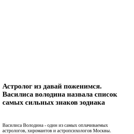
Астролог из давай поженимся.
Василиса володина назвала список
самых сильных знаков зодиака
Василиса Володина - один из самых оплачиваемых
астрологов, хиромантов и астропсихологов Москвы.