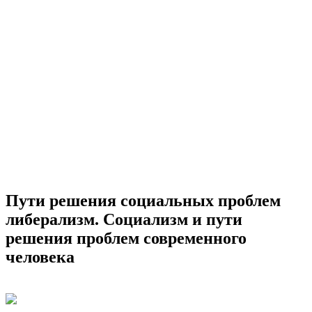
Пути решения социальных проблем
либерализм. Социализм и пути
решения проблем современного
человека