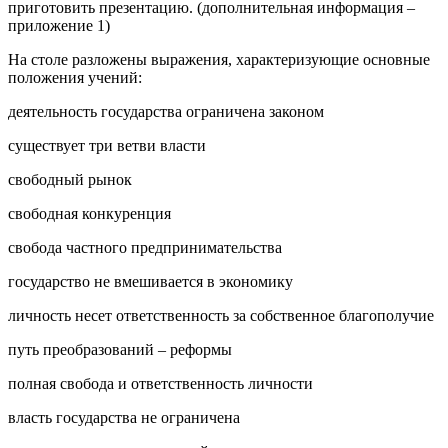
приготовить презентацию. (дополнительная информация –
приложение 1)
На столе разложены выражения, характеризующие основные
положения учений:
деятельность государства ограничена законом
существует три ветви власти
свободный рынок
свободная конкуренция
свобода частного предпринимательства
государство не вмешивается в экономику
личность несет ответственность за собственное благополучие
путь преобразований – реформы
полная свобода и ответственность личности
власть государства не ограничена