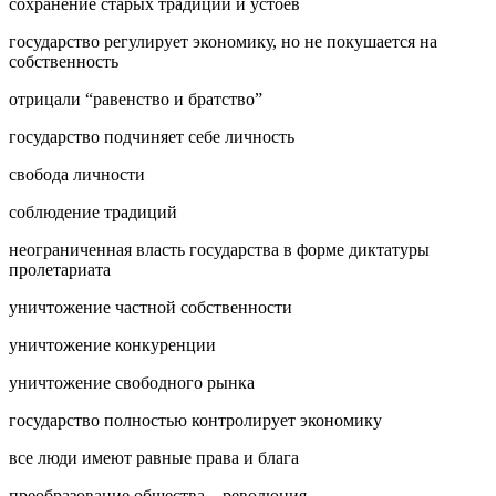
сохранение старых традиций и устоев
государство регулирует экономику, но не покушается на
собственность
отрицали “равенство и братство”
государство подчиняет себе личность
свобода личности
соблюдение традиций
неограниченная власть государства в форме диктатуры
пролетариата
уничтожение частной собственности
уничтожение конкуренции
уничтожение свободного рынка
государство полностью контролирует экономику
все люди имеют равные права и блага
преобразование общества – революция