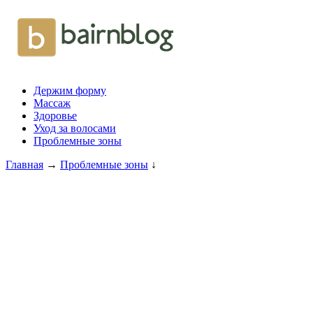
Держим форму
Массаж
Здоровье
Уход за волосами
Проблемные зоны
Главная
→
Проблемные зоны
↓