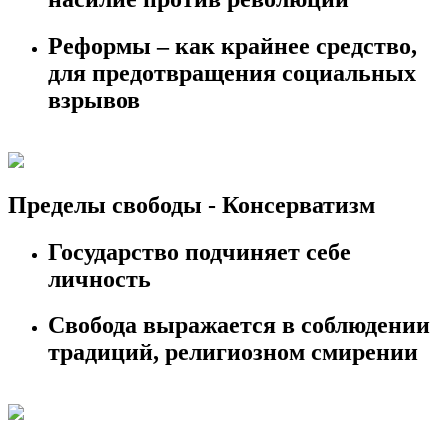
Реформы – как крайнее средство,
для предотвращения социальных
взрывов
Пределы свободы - Консерватизм
Государство подчиняет себе
личность
Свобода выражается в соблюдении
традиций, религиозном смирении