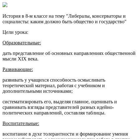
История в 8-м классе на тему "Либералы, консерваторы и
социалисты: каким должно быть общество и государство"
Цели урока:
Образовательные:
дать представление об основных направлениях общественной
мысли XIX века.
Развивающие:
развивать у учащихся способность осмысливать
теоретический материал, работая с учебником и
дополнительными источниками;
систематизировать его, выделяя главное, оценивать и
сравнивать взгляды представителей разных идейно-
политических направлений, составляя таблицы.
Воспитательные:
воспитание в духе толерантности и формирование умения