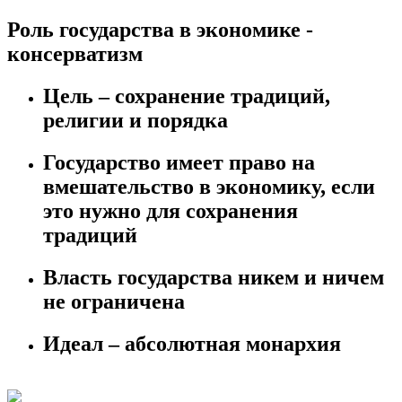
Роль государства в экономике -
консерватизм
Цель – сохранение традиций,
религии и порядка
Государство имеет право на
вмешательство в экономику, если
это нужно для сохранения
традиций
Власть государства никем и ничем
не ограничена
Идеал – абсолютная монархия