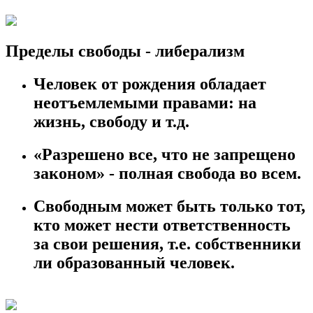
Пределы свободы - либерализм
Человек от рождения обладает
неотъемлемыми правами: на
жизнь, свободу и т.д.
«Разрешено все, что не запрещено
законом» - полная свобода во всем.
Свободным может быть только тот,
кто может нести ответственность
за свои решения, т.е. собственники
ли образованный человек.