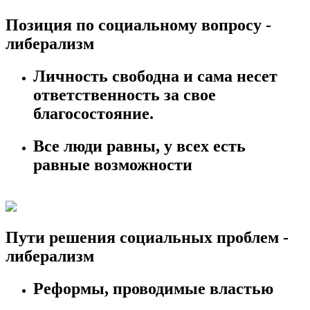
Позиция по социальному вопросу -
либерализм
Личность свободна и сама несет
ответственность за свое
благосостояние.
Все люди равны, у всех есть
равные возможности
Пути решения социальных проблем -
либерализм
Реформы, проводимые властью