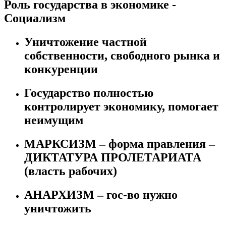
Роль государства в экономике -
Социализм
Уничтожение частной
собственности, свободного рынка и
конкуренции
Государство полностью
контролирует экономику, помогает
неимущим
МАРКСИЗМ – форма правления –
ДИКТАТУРА ПРОЛЕТАРИАТА
(власть рабочих)
АНАРХИЗМ – гос-во нужно
уничтожить