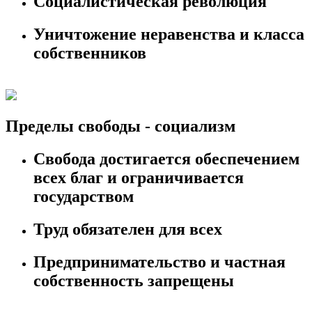
Социалистическая революция
Уничтожение неравенства и класса
собственников
Пределы свободы - социализм
Свобода достигается обеспечением
всех благ и ограничивается
государством
Труд обязателен для всех
Предпринимательство и частная
собственность запрещены