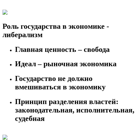
Роль государства в экономике -
либерализм
Главная ценность – свобода
Идеал – рыночная экономика
Государство не должно
вмешиваться в экономику
Принцип разделения властей:
законодательная, исполнительная,
судебная