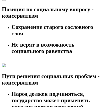
Позиция по социальному вопросу -
консерватизм
Сохранение старого сословного
слоя
Не верят в возможность
социального равенства
Пути решения социальных проблем -
консерватизм
Народ должен подчиняться,
государство может применить
насилие против революций