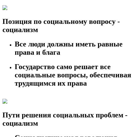
Позиция по социальному вопросу -
социализм
Все люди должны иметь равные
права и блага
Государство само решает все
социальные вопросы, обеспечивая
трудящимся их права
Пути решения социальных проблем -
социализм