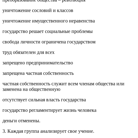
уничтожение сословий и классов
уничтожение имущественного неравенства
государство решает социальные проблемы
свобода личности ограничена государством
труд обязателен для всех
запрещено предпринимательство
запрещена частная собственность
частная собственность служит всем членам общества или
заменена на общественную
отсутствует сильная власть государства
государство регламентирует жизнь человека
деньги отменены.
3. Каждая группа анализирует свое учение.