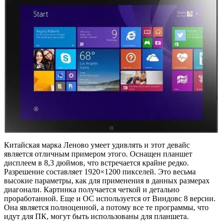
Китайская марка Леново умеет удивлять и этот девайс
является отличным примером этого. Оснащен планшет
дисплеем в 8,3 дюймов, что встречается крайне редко.
Разрешение составляет 1920×1200 пикселей. Это весьма
высокие параметры, как для применения в данных размерах
диагонали. Картинка получается четкой и детально
проработанной. Еще и ОС используется от Виндовс 8 версии.
Она является полноценной, а потому все те программы, что
идут для ПК, могут быть использованы для планшета.