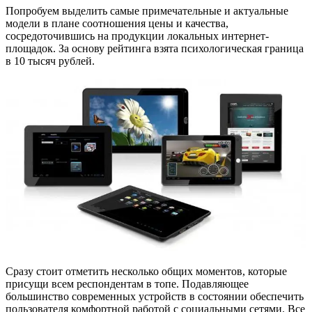
Попробуем выделить самые примечательные и актуальные
модели в плане соотношения цены и качества,
сосредоточившись на продукции локальных интернет-
площадок. За основу рейтинга взята психологическая граница
в 10 тысяч рублей.
Сразу стоит отметить несколько общих моментов, которые
присущи всем респондентам в топе. Подавляющее
большинство современных устройств в состоянии обеспечить
пользователя комфортной работой с социальными сетями. Все