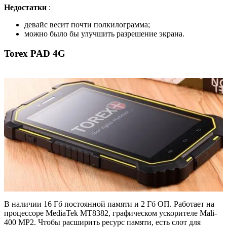
Недостатки
:
девайс весит почти полкилограмма;
можно было бы улучшить разрешение экрана.
Torex PAD 4G
В наличии 16 Гб постоянной памяти и 2 Гб ОП. Работает на
процессоре MediaTek MT8382, графическом ускорителе Mali-
400 MP2. Чтобы расширить ресурс памяти, есть слот для