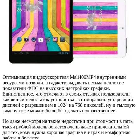
Оптимизация видеоускорителя Mali400MP4 внутренними
ресурсами позволила гаджету выдавать весьма неплохие
показатели ФПС на высоких настройках графики.
Единственное, что отмечают в своих отзывах пользователи
как явный недостаток устройства - это морально устаревший
дисплей с разрешением в 1024 на 768 пикселей, ну и тыловую
камеру тоже можно было бы сделать покачественнее.
Но даже несмотря на такие недостатки при стоимости в пять
тысяч рублей модель остаётся очень даже привлекательной
для тех, кому нужна хорошая графика в играх и комфортная
работа в браузере.