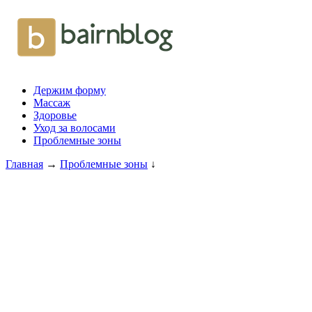
Держим форму
Массаж
Здоровье
Уход за волосами
Проблемные зоны
Главная
→
Проблемные зоны
↓