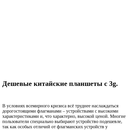
Дешевые китайские планшеты с 3g.
В условиях всемирного кризиса всё труднее наслаждаться
дорогостоящими флагманами – устройствами с высокими
характеристиками и, что характерно, высокой ценой. Многие
пользователи специально выбирают устройство подешевле,
так как особых отличий от флагманских устройств у