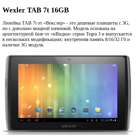
Wexler TAB 7t 16GB
Линейка TAB 7t от «Векслер» - это дешевые планшеты с 3G,
но с довольно мощной начинкой. Модель основана на
архитектурной базе от «нВидиа» серии Tegra 3 и выпускается
в нескольких модификациях: внутренняя память 8/16/32 Гб и
наличие 3G модуля.