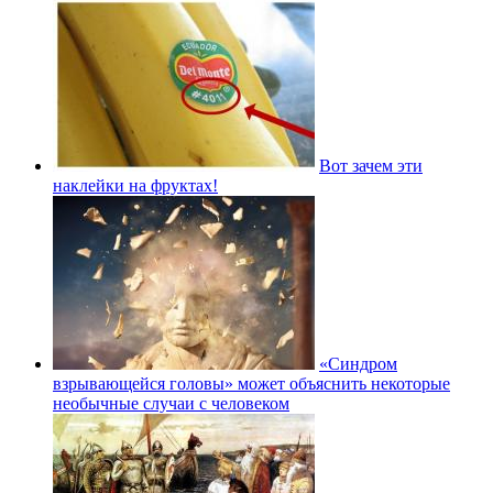
Вот зачем эти
наклейки на фруктах!
«Синдром
взрывающейся головы» может объяснить некоторые
необычные случаи с человеком