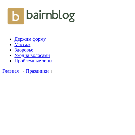
Держим форму
Массаж
Здоровье
Уход за волосами
Проблемные зоны
Главная
→
Праздники
↓