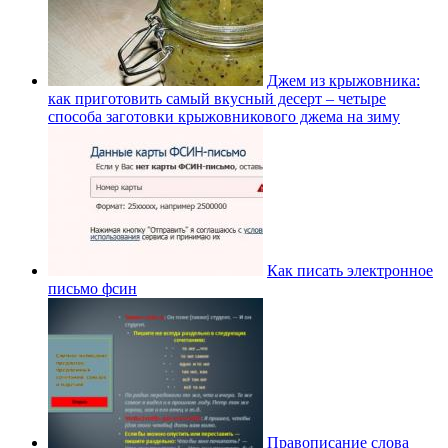
Джем из крыжовника:
как приготовить самый вкусный десерт – четыре
способа заготовки крыжовникового джема на зиму
Как писать электронное
письмо фсин
Правописание слова