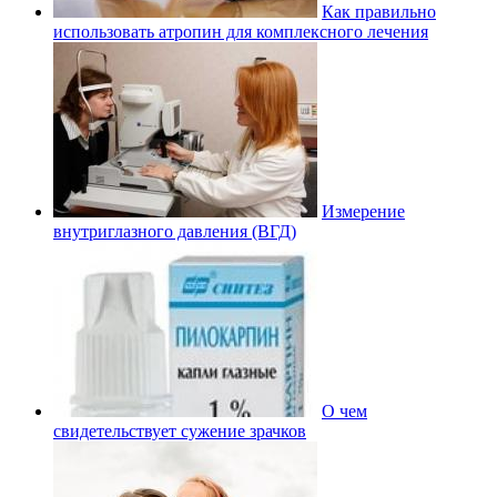
Как правильно
использовать атропин для комплексного лечения
Измерение
внутриглазного давления (ВГД)
О чем
свидетельствует сужение зрачков