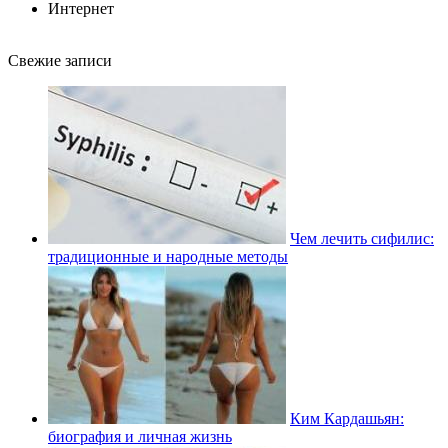
Интернет
Свежие записи
Чем лечить сифилис:
традиционные и народные методы
Ким Кардашьян:
биография и личная жизнь