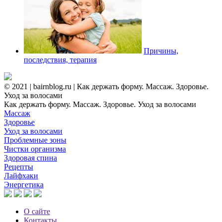
Причины,
последствия, терапия
© 2021 | bairnblog.ru | Как держать форму. Массаж. Здоровье.
Уход за волосами
Как держать форму. Массаж. Здоровье. Уход за волосами
Массаж
Здоровье
Уход за волосами
Проблемные зоны
Чистки организма
Здоровая спина
Рецепты
Лайфхаки
Энергетика
О сайте
Контакты