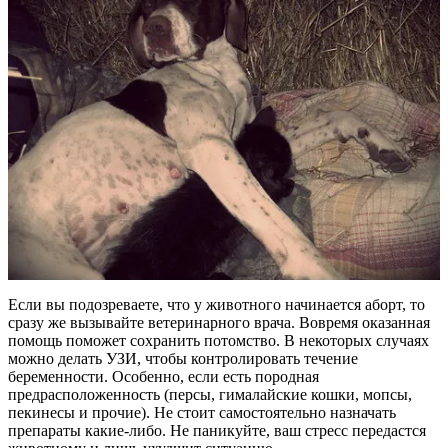
Если вы подозреваете, что у животного начинается аборт, то
сразу же вызывайте ветеринарного врача. Вовремя оказанная
помощь поможет сохранить потомство. В некоторых случаях
можно делать УЗИ, чтобы контролировать течение
беременности. Особенно, если есть породная
предрасположенность (персы, гималайские кошки, мопсы,
пекинесы и прочие). Не стоит самостоятельно назначать
препараты какие-либо. Не паникуйте, ваш стресс передастся