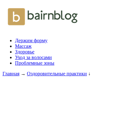
Держим форму
Массаж
Здоровье
Уход за волосами
Проблемные зоны
Главная
→
Оздоровительные практики
↓