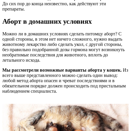
До сих пор до конца неизвестно, как действуют эти
препараты.
Аборт в домашних условиях
Можно ли в домашних условиях сделать питомцу аборт? С
одной стороны, в этом нет ничего сложного, нужно выдать
животному лекарство либо сделать укол, с другой стороны,
без правильно подобранной дозы гормона могут возникнуть
необратимые последствия для животного, вплоть до
летального исхода.
Мы рассмотрели возможные варианты аборта у кошек.
Из
всего выше представленного можно сделать один вывод:
любой метод аборта опасен и чреват последствиями и в
обязательном порядке должен происходить под пристальным
наблюдением специалиста.