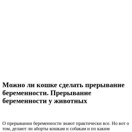
Можно ли кошке сделать прерывание
беременности. Прерывание
беременности у животных
О прерывании беременности знают практически все. Но вот о
том, делают ли аборты кошкам и собакам и по каким