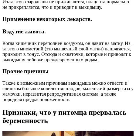
Из-за этого зародыши не приживаются, плацента нормально
не прикрепляется, что и приводит к выкидышу.
Применение некоторых лекарств.
Вздутие живота.
Когда кишечник переполнен воздухом, он давит на матку. Из-
за этого миометрий (это мышечный слой матки) напрягается,
приходит в тонус. Отсюда и схваточки, которые и приводят к
выкидышу либо же преждевременным родам.
Прочие причины
Также к возможным причинам выкидыша можно отнести и
слишком большое количество плодов, маленький размер таза у
мамочки, неразвитая репродуктивная система, а также
породная предрасположенность.
Признаки, что у питомца прервалась
беременность