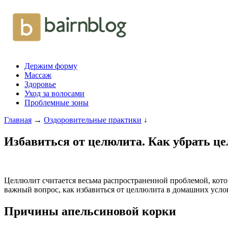
Держим форму
Массаж
Здоровье
Уход за волосами
Проблемные зоны
Главная
→
Оздоровительные практики
↓
Избавиться от целюлита. Как убрать це
Целлюлит считается весьма распространенной проблемой, кот
важный вопрос, как избавиться от целлюлита в домашних усло
Причины апельсиновой корки