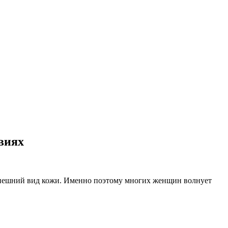
виях
 внешний вид кожи. Именно поэтому многих женщин волнует