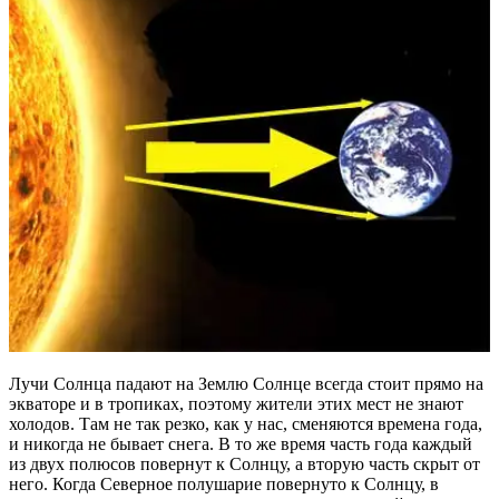
Лучи Солнца падают на Землю Солнце всегда стоит прямо на
экваторе и в тропиках, поэтому жители этих мест не знают
холодов. Там не так резко, как у нас, сменяются времена года,
и никогда не бывает снега. В то же время часть года каждый
из двух полюсов повернут к Солнцу, а вторую часть скрыт от
него. Когда Северное полушарие повернуто к Солнцу, в