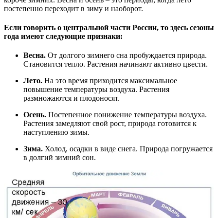
постепенно переходит в зиму и наоборот.
Если говорить о центральной части России, то здесь сезоны
года имеют следующие признаки:
Весна.
От долгого зимнего сна пробуждается природа.
Становится тепло. Растения начинают активно цвести.
Лето.
На это время приходится максимальное
повышение температуры воздуха. Растения
размножаются и плодоносят.
Осень.
Постепенное понижение температуры воздуха.
Растения замедляют свой рост, природа готовится к
наступлению зимы.
Зима.
Холод, осадки в виде снега. Природа погружается
в долгий зимний сон.