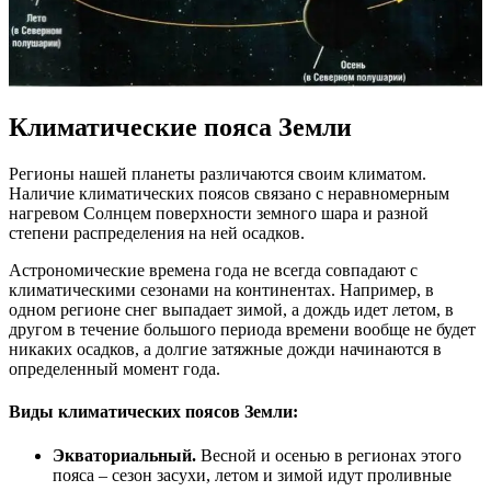
Климатические пояса Земли
Регионы нашей планеты различаются своим климатом.
Наличие климатических поясов связано с неравномерным
нагревом Солнцем поверхности земного шара и разной
степени распределения на ней осадков.
Астрономические времена года не всегда совпадают с
климатическими сезонами на континентах. Например, в
одном регионе снег выпадает зимой, а дождь идет летом, в
другом в течение большого периода времени вообще не будет
никаких осадков, а долгие затяжные дожди начинаются в
определенный момент года.
Виды климатических поясов Земли:
Экваториальный.
Весной и осенью в регионах этого
пояса – сезон засухи, летом и зимой идут проливные