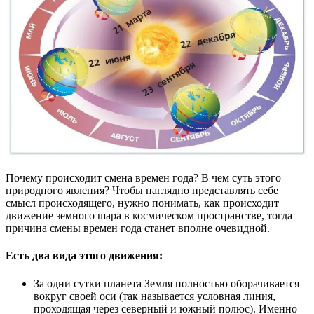
Почему происходит смена времен года? В чем суть этого
природного явления? Чтобы наглядно представлять себе
смысл происходящего, нужно понимать, как происходит
движение земного шара в космическом пространстве, тогда
причина смены времен года станет вполне очевидной.
Есть два вида этого движения:
За одни сутки планета Земля полностью оборачивается
вокруг своей оси (так называется условная линия,
проходящая через северный и южный полюс). Именно