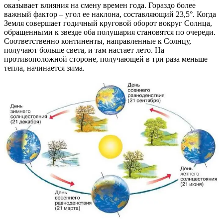
оказывает влияния на смену времен года. Гораздо более
важный фактор – угол ее наклона, составляющий 23,5°. Когда
Земля совершает годичный круговой оборот вокруг Солнца,
обращенными к звезде оба полушария становятся по очереди.
Соответственно континенты, направленные к Солнцу,
получают больше света, и там настает лето. На
противоположной стороне, получающей в три раза меньше
тепла, начинается зима.