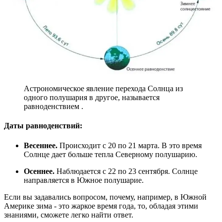
Астрономическое явление перехода Солнца из
одного полушария в другое, называется
равноденствием .
Даты равноденствий:
Весеннее.
Происходит с 20 по 21 марта. В это время
Солнце дает больше тепла Северному полушарию.
Осеннее.
Наблюдается с 22 по 23 сентября. Солнце
направляется в Южное полушарие.
Если вы задавались вопросом, почему, например, в Южной
Америке зима - это жаркое время года, то, обладая этими
знаниями, сможете легко найти ответ.