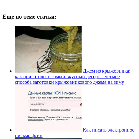
Еще по теме статьи:
Джем из крыжовника:
как приготовить самый вкусный десерт – четыре
способа заготовки крыжовникового джема на зиму
Как писать электронное
письмо фсин