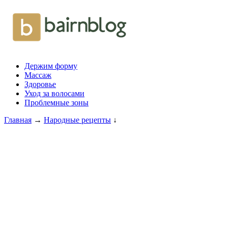
Держим форму
Массаж
Здоровье
Уход за волосами
Проблемные зоны
Главная
→
Народные рецепты
↓