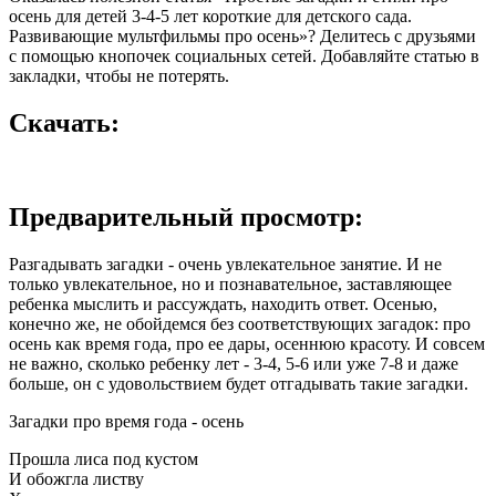
осень для детей 3-4-5 лет короткие для детского сада.
Развивающие мультфильмы про осень»? Делитесь с друзьями
с помощью кнопочек социальных сетей. Добавляйте статью в
закладки, чтобы не потерять.
Скачать:
Предварительный просмотр:
Разгадывать загадки - очень увлекательное занятие. И не
только увлекательное, но и познавательное, заставляющее
ребенка мыслить и рассуждать, находить ответ. Осенью,
конечно же, не обойдемся без соответствующих загадок: про
осень как время года, про ее дары, осеннюю красоту. И совсем
не важно, сколько ребенку лет - 3-4, 5-6 или уже 7-8 и даже
больше, он с удовольствием будет отгадывать такие загадки.
Загадки про время года - осень
Прошла лиса под кустом
И обожгла листву