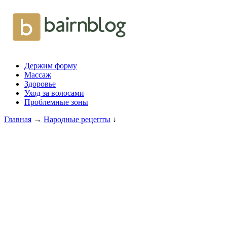
Держим форму
Массаж
Здоровье
Уход за волосами
Проблемные зоны
Главная
→
Народные рецепты
↓