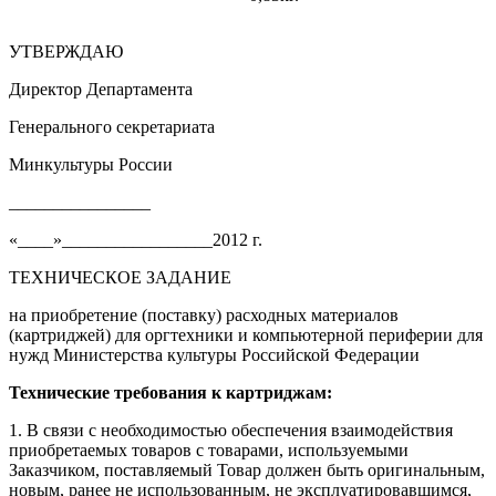
УТВЕРЖДАЮ
Директор Департамента
Генерального секретариата
Минкультуры России
________________
«____»_________________2012 г.
ТЕХНИЧЕСКОЕ ЗАДАНИЕ
на приобретение (поставку) расходных материалов
(картриджей) для оргтехники и компьютерной периферии для
нужд Министерства культуры Российской Федерации
Технические требования к картриджам:
1. В связи с необходимостью обеспечения взаимодействия
приобретаемых товаров с товарами, используемыми
Заказчиком, поставляемый Товар должен быть оригинальным,
новым, ранее не использованным, не эксплуатировавшимся,