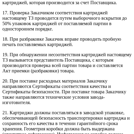
картриджей, которая производится за счет Поставщика.
17. Проверка Заказчиком соответствия картриджей
настоящему ТЗ проводится путем выборочного вскрытия до
50% упаковок картриджей от поставляемой партии в
одностороннем порядке.
18. При разбраковке Заказчик вправе проводить пробную
печать поставляемых картриджей.
19. При обнаружении несоответствия картриджей настоящему
ТЗ вызывается представитель Поставщика, с которым
производится проверка всей партии товара и составляется
Акт приемки (разбраковки) товара.
20. При поставке расходных материалов Заказчику
направляются Сертификаты соответствия качества и
Сертификаты безопасности. При поставке товара Заказчику
также направляются технические условия завода-
изготовителя.
21. Картриджи должны поставляться в заводской упаковке,
обеспечивающей безопасность транспортировки картриджа и
сохранность его качества в течении гарантийного срока
хранения. Геометрия коробки должна быть выдержана