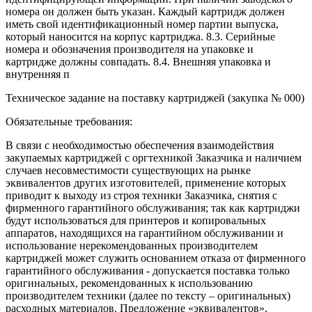
номера он должен быть указан. Каждый картридж должен
иметь свой идентификационный номер партии выпуска,
который наносится на корпус картриджа. 8.3. Серийные
номера и обозначения производителя на упаковке и
картридже должны совпадать. 8.4. Внешняя упаковка и
внутренняя п
Техническое задание на поставку картриджей (закупка № 000)
Обязательные требования:
В связи с необходимостью обеспечения взаимодействия
закупаемых картриджей с оргтехникой Заказчика и наличием
случаев несовместимости существующих на рынке
эквивалентов других изготовителей, применение которых
приводит к выходу из строя техники Заказчика, снятия с
фирменного гарантийного обслуживания; так как картриджи
будут использоваться для принтеров и копировальных
аппаратов, находящихся на гарантийном обслуживании и
использование нерекомендованных производителем
картриджей может служить основанием отказа от фирменного
гарантийного обслуживания - допускается поставка только
оригинальных, рекомендованных к использованию
производителем техники (далее по тексту – оригинальных)
расходных материалов. Предложение «эквивалентов»,