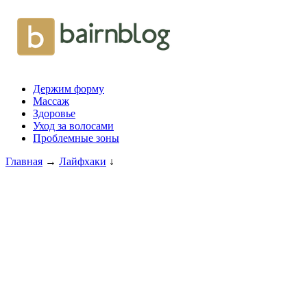
Держим форму
Массаж
Здоровье
Уход за волосами
Проблемные зоны
Главная
→
Лайфхаки
↓