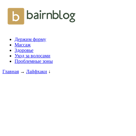
Держим форму
Массаж
Здоровье
Уход за волосами
Проблемные зоны
Главная
→
Лайфхаки
↓