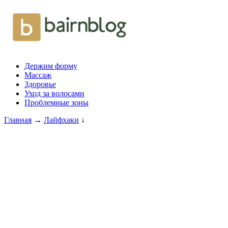
Держим форму
Массаж
Здоровье
Уход за волосами
Проблемные зоны
Главная
→
Лайфхаки
↓