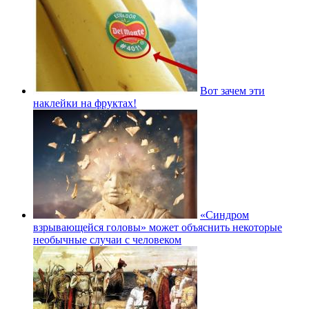
Вот зачем эти
наклейки на фруктах!
«Синдром
взрывающейся головы» может объяснить некоторые
необычные случаи с человеком