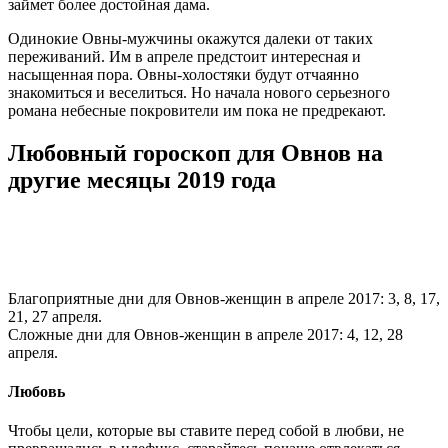
займет более достойная дама.
Одинокие Овны-мужчины окажутся далеки от таких
переживаний. Им в апреле предстоит интересная и
насыщенная пора. Овны-холостяки будут отчаянно
знакомиться и веселиться. Но начала нового серьезного
романа небесные покровители им пока не предрекают.
Любовный гороскоп для Овнов на
другие месяцы 2019 года
Благоприятные дни для Овнов-женщин в апреле 2017: 3, 8, 17,
21, 27 апреля.
Сложные дни для Овнов-женщин в апреле 2017: 4, 12, 28
апреля.
Любовь
Чтобы цели, которые вы ставите перед собой в любви, не