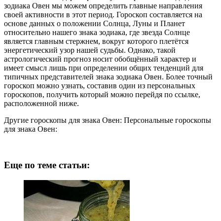
зодиака Овен мы можем определить главные направления
своей активности в этот период. Гороскоп составляется на
основе данных о положении Солнца, Луны и Планет
относительно нашего знака зодиака, где звезда Солнце
является главным стержнем, вокруг которого плетётся
энергетический узор нашей судьбы. Однако, такой
астрологический прогноз носит обобщённый характер и
имеет смысл лишь при определении общих тенденций для
типичных представителей знака зодиака Овен. Более точный
гороскоп можно узнать, составив один из персональных
гороскопов, получить который можно перейдя по ссылке,
расположенной ниже.
Другие гороскопы для знака Овен: Персональные гороскопы
для знака Овен:
Еще по теме статьи: