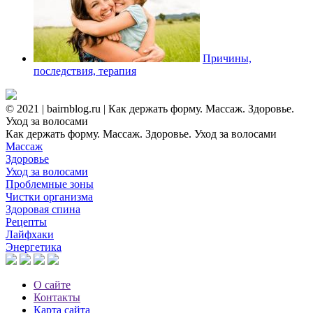
Причины,
последствия, терапия
© 2021 | bairnblog.ru | Как держать форму. Массаж. Здоровье.
Уход за волосами
Как держать форму. Массаж. Здоровье. Уход за волосами
Массаж
Здоровье
Уход за волосами
Проблемные зоны
Чистки организма
Здоровая спина
Рецепты
Лайфхаки
Энергетика
О сайте
Контакты
Карта сайта