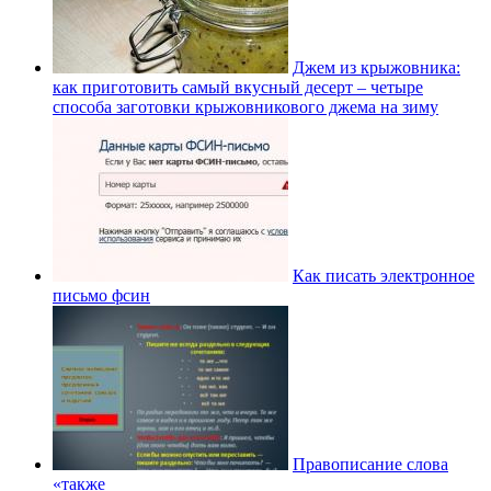
Джем из крыжовника:
как приготовить самый вкусный десерт – четыре
способа заготовки крыжовникового джема на зиму
Как писать электронное
письмо фсин
Правописание слова
«также