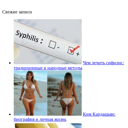
Свежие записи
Чем лечить сифилис:
традиционные и народные методы
Ким Кардашьян:
биография и личная жизнь