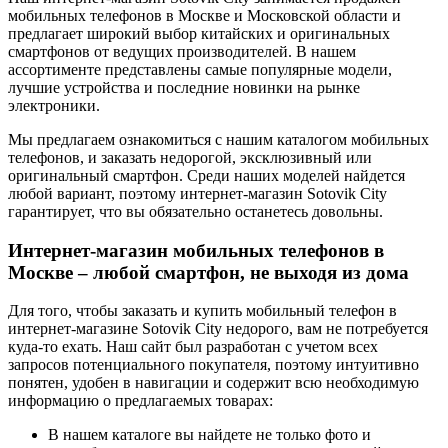
мобильных телефонов в Москве и Московской области и
предлагает широкий выбор китайских и оригинальных
смартфонов от ведущих производителей. В нашем
ассортименте представлены самые популярные модели,
лучшие устройства и последние новинки на рынке
электроники.
Мы предлагаем ознакомиться с нашим каталогом мобильных
телефонов, и заказать недорогой, эксклюзивный или
оригинальный смартфон. Среди наших моделей найдется
любой вариант, поэтому интернет-магазин Sotovik City
гарантирует, что вы обязательно останетесь довольны.
Интернет-магазин мобильных телефонов в
Москве – любой смартфон, не выходя из дома
Для того, чтобы заказать и купить мобильный телефон в
интернет-магазине Sotovik City недорого, вам не потребуется
куда-то ехать. Наш сайт был разработан с учетом всех
запросов потенциального покупателя, поэтому интуитивно
понятен, удобен в навигации и содержит всю необходимую
информацию о предлагаемых товарах:
В нашем каталоге вы найдете не только фото и