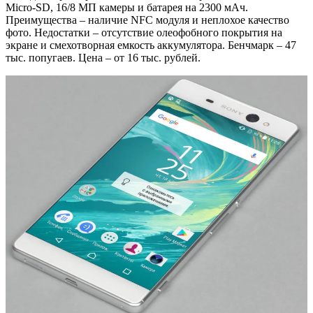
Micro-SD, 16/8 МП камеры и батарея на 2300 мАч.
Преимущества – наличие NFC модуля и неплохое качество
фото. Недостатки – отсутствие олеофобного покрытия на
экране и смехотворная емкость аккумулятора. Бенчмарк – 47
тыс. попугаев. Цена – от 16 тыс. рублей.