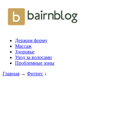
Держим форму
Массаж
Здоровье
Уход за волосами
Проблемные зоны
Главная
→
Фитнес
↓