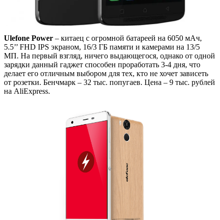
Ulefone Power
– китаец с огромной батареей на 6050 мАч,
5.5’’ FHD IPS экраном, 16/3 ГБ памяти и камерами на 13/5
МП. На первый взгляд, ничего выдающегося, однако от одной
зарядки данный гаджет способен проработать 3-4 дня, что
делает его отличным выбором для тех, кто не хочет зависеть
от розетки. Бенчмарк – 32 тыс. попугаев. Цена – 9 тыс. рублей
на AliExpress.