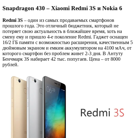
Snapdragon 430 – Xiaomi Redmi 3S и Nokia 6
Redmi 3S
– один из самых продаваемых смартфонов
прошлого года. Это отличный бюджетник, который не
потеряет свою актуальность в ближайшее время, хоть на
смену ему и пришло 4-е поколение Redmi. Гаджет оснащен
16/2 ГБ памяти с возможностью расширения, качественным 5
дюймовым экраном и емким аккумулятором на 4100 мАч, от
которого смартфон без проблем живет 2-3 дня. В Антуту
Бенчмарк 3S набирает 42 тыс. попугаев. Цена – от 8000
рублей.