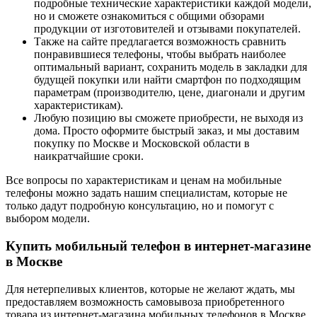
подробные технические характеристики каждой модели,
но и сможете ознакомиться с общими обзорами
продукции от изготовителей и отзывами покупателей.
Также на сайте предлагается возможность сравнить
понравившиеся телефоны, чтобы выбрать наиболее
оптимальный вариант, сохранить модель в закладки для
будущей покупки или найти смартфон по подходящим
параметрам (производителю, цене, диагонали и другим
характеристикам).
Любую позицию вы сможете приобрести, не выходя из
дома. Просто оформите быстрый заказ, и мы доставим
покупку по Москве и Московской области в
наикратчайшие сроки.
Все вопросы по характеристикам и ценам на мобильные
телефоны можно задать нашим специалистам, которые не
только дадут подробную консультацию, но и помогут с
выбором модели.
Купить мобильный телефон в интернет-магазине
в Москве
Для нетерпеливых клиентов, которые не желают ждать, мы
предоставляем возможность самовывоза приобретенного
товара из интернет-магазина мобильных телефонов в Москве