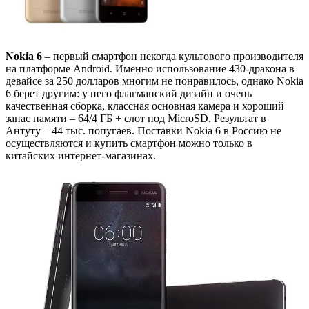
Nokia 6
– первый смартфон некогда культового производителя
на платформе Android. Именно использование 430-дракона в
девайсе за 250 долларов многим не понравилось, однако Nokia
6 берет другим: у него флагманский дизайн и очень
качественная сборка, классная основная камера и хороший
запас памяти – 64/4 ГБ + слот под MicroSD. Результат в
Антуту – 44 тыс. попугаев. Поставки Nokia 6 в Россию не
осуществляются и купить смартфон можно только в
китайских интернет-магазинах.