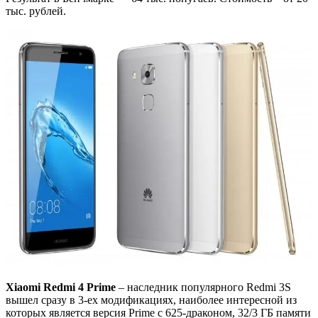
тыс. рублей.
Xiaomi Redmi 4 Prime
– наследник популярного Redmi 3S
вышел сразу в 3-ех модификациях, наиболее интересной из
которых является версия Prime с 625-драконом, 32/3 ГБ памяти