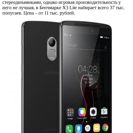
стереодинамиками, однако игровая производительность у
него не лучшая, в Бенчмарке Х3 Lite набирает всего 37 тыс.
попугаев. Цена – от 11 тыс. рублей.