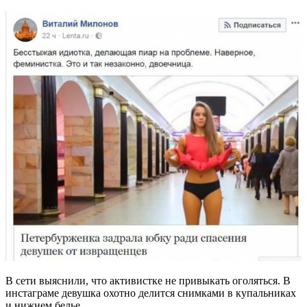
В сети выяснили, что активистке не привыкать оголяться. В
инстаграме девушка охотно делится снимками в купальниках
и нижнем белье.