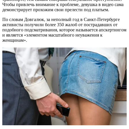
Чтобы привлечь внимание к проблеме, девушка в видео сама
демонстрирует прохожим свои прелести под платьем.
По словам Довгалюк, за неполный год в Санкт-Петербурге
активисты получили более 350 жалоб от пострадавших от
подобного подсматривания, которое называется апскертингом
и является «элементом масштабного неуважения к
женщинам».