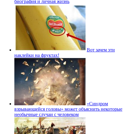
биография и личная жизнь
Вот зачем эти
наклейки на фруктах!
«Синдром
взрывающейся головы» может объяснить некоторые
необычные случаи с человеком