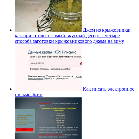
Джем из крыжовника:
как приготовить самый вкусный десерт – четыре
способа заготовки крыжовникового джема на зиму
Как писать электронное
письмо фсин