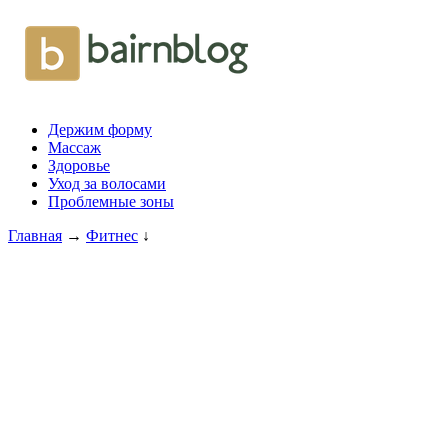
Держим форму
Массаж
Здоровье
Уход за волосами
Проблемные зоны
Главная
→
Фитнес
↓