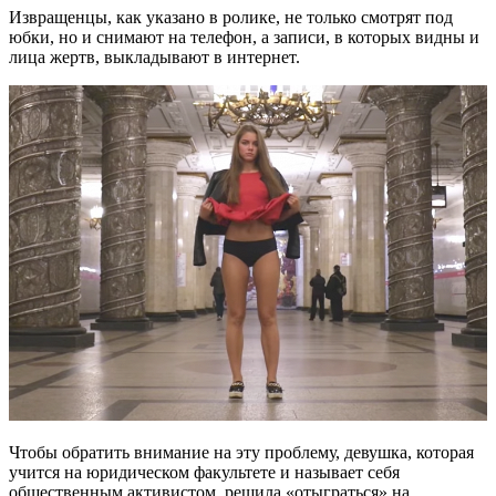
Извращенцы, как указано в ролике, не только смотрят под
юбки, но и снимают на телефон, а записи, в которых видны и
лица жертв, выкладывают в интернет.
Чтобы обратить внимание на эту проблему, девушка, которая
учится на юридическом факультете и называет себя
общественным активистом, решила «отыграться» на