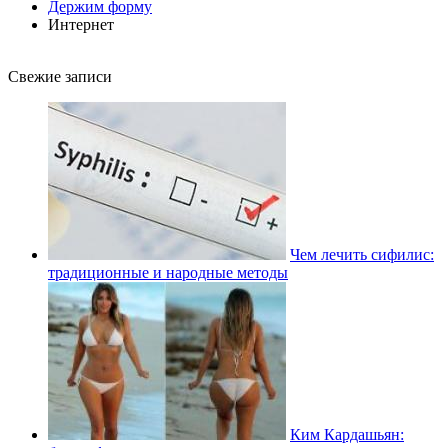
Держим форму
Интернет
Свежие записи
Чем лечить сифилис:
традиционные и народные методы
Ким Кардашьян: