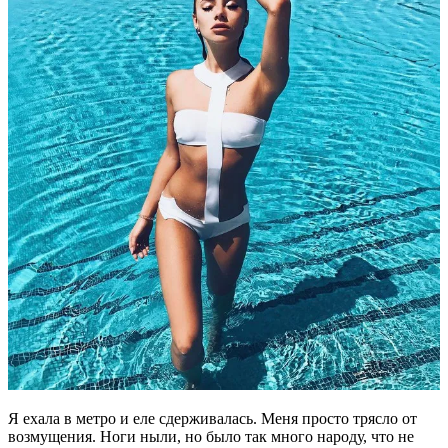
Я ехала в метро и еле сдерживалась. Меня просто трясло от
возмущения. Ноги ныли, но было так много народу, что не