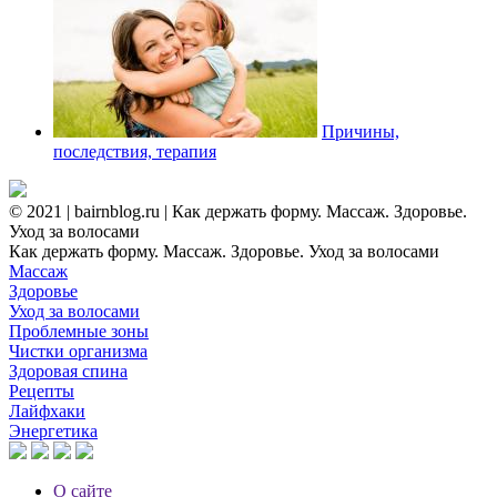
Причины,
последствия, терапия
© 2021 | bairnblog.ru | Как держать форму. Массаж. Здоровье.
Уход за волосами
Как держать форму. Массаж. Здоровье. Уход за волосами
Массаж
Здоровье
Уход за волосами
Проблемные зоны
Чистки организма
Здоровая спина
Рецепты
Лайфхаки
Энергетика
О сайте