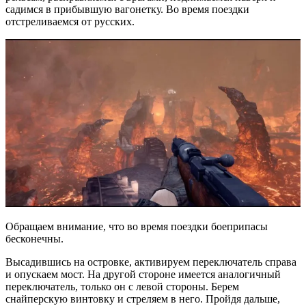
садимся в прибывшую вагонетку. Во время поездки
отстреливаемся от русских.
Обращаем внимание, что во время поездки боеприпасы
бесконечны.
Высадившись на островке, активируем переключатель справа
и опускаем мост. На другой стороне имеется аналогичный
переключатель, только он с левой стороны. Берем
снайперскую винтовку и стреляем в него. Пройдя дальше,