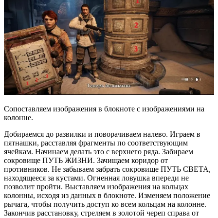
Сопоставляем изображения в блокноте с изображениями на
колонне.
Добираемся до развилки и поворачиваем налево. Играем в
пятнашки, расставляя фрагменты по соответствующим
ячейкам. Начинаем делать это с верхнего ряда. Забираем
сокровище ПУТЬ ЖИЗНИ. Зачищаем коридор от
противников. Не забываем забрать сокровище ПУТЬ СВЕТА,
находящееся за кустами. Огненная ловушка впереди не
позволит пройти. Выставляем изображения на кольцах
колонны, исходя из данных в блокноте. Изменяем положение
рычага, чтобы получить доступ ко всем кольцам на колонне.
Закончив расстановку, стреляем в золотой череп справа от