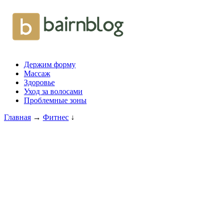
Держим форму
Массаж
Здоровье
Уход за волосами
Проблемные зоны
Главная
→
Фитнес
↓