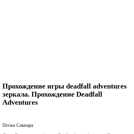
Прохождение игры deadfall adventures
зеркала. Прохождение Deadfall
Adventures
Пески Саккара