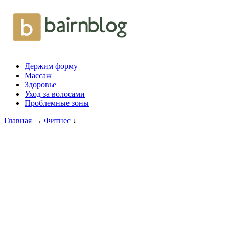
Держим форму
Массаж
Здоровье
Уход за волосами
Проблемные зоны
Главная
→
Фитнес
↓