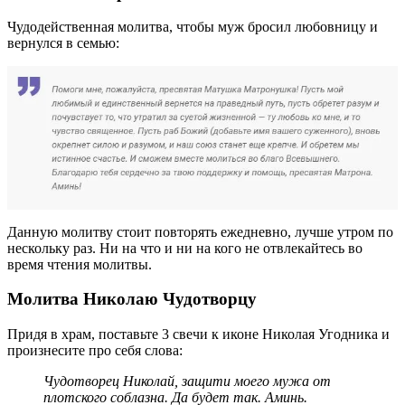
Чудодейственная молитва, чтобы муж бросил любовницу и
вернулся в семью:
Данную молитву стоит повторять ежедневно, лучше утром по
нескольку раз. Ни на что и ни на кого не отвлекайтесь во
время чтения молитвы.
Молитва Николаю Чудотворцу
Придя в храм, поставьте 3 свечи к иконе Николая Угодника и
произнесите про себя слова:
Чудотворец Николай, защити моего мужа от
плотского соблазна. Да будет так. Аминь.