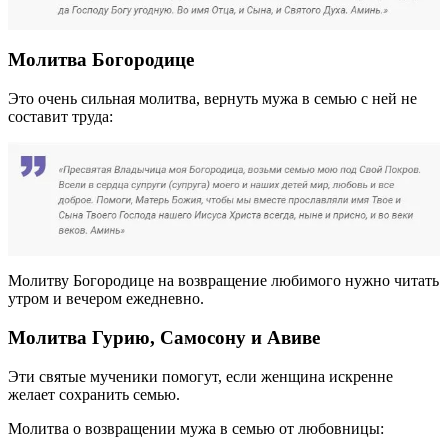
Молитва Богородице
Это очень сильная молитва, вернуть мужа в семью с ней не
составит труда:
Молитву Богородице на возвращение любимого нужно читать
утром и вечером ежедневно.
Молитва Гурию, Самосону и Авиве
Эти святые мученики помогут, если женщина искренне
желает сохранить семью.
Молитва о возвращении мужа в семью от любовницы: