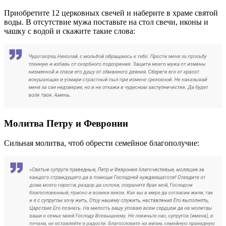
Приобретите 12 церковных свечей и наберите в храме святой
воды. В отсутствие мужа поставьте на стол свечи, иконы и
чашку с водой и скажите такие слова:
Молитва Петру и Февронии
Сильная молитва, чтоб обрести семейное благополучие: