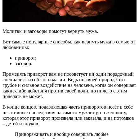
Молитвы и заговоры помогут вернуть мужа.
Вот самые популярные способы, как вернуть мужа в семью от
любовницы:
приворот;
заговор.
Применять приворот вам не посоветует ни один порядочный
специалист из области магии. Ведь по своей природе это
грубое и сильное воздействие на человека, когда он совершает
какие-либо действия против своей воли, но ничего с этим
поделать не может.
В конце концов, подавляющая часть приворотов несёт в себе
негативные последствия на самого мужчину, на женщину,
которая этот приворот произвела или заказала, и на потомков
– детей и внуков.
Привораживать и вообще совершать любые