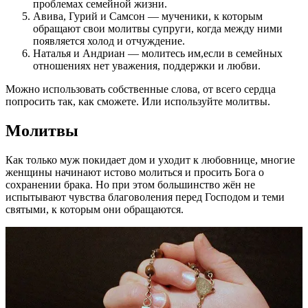
проблемах семейной жизни.
Авива, Гурий и Самсон — мученики, к которым
обращают свои молитвы супруги, когда между ними
появляется холод и отчуждение.
Наталья и Андриан — молитесь им,если в семейных
отношениях нет уважения, поддержки и любви.
Можно использовать собственные слова, от всего сердца
попросить так, как сможете. Или используйте молитвы.
Молитвы
Как только муж покидает дом и уходит к любовнице, многие
женщины начинают истово молиться и просить Бога о
сохранении брака. Но при этом большинство жён не
испытывают чувства благоволения перед Господом и теми
святыми, к которым они обращаются.