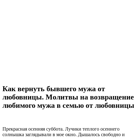
Как вернуть бывшего мужа от
любовницы. Молитвы на возвращение
любимого мужа в семью от любовницы
Прекрасная осенняя суббота. Лучики теплого осеннего
солнышка заглядывали в мое окно. Дышалось свободно и