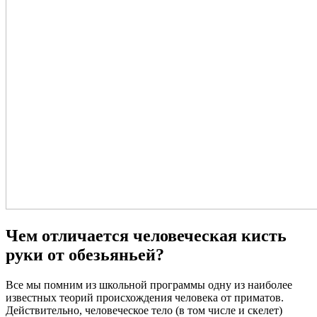
Чем отличается человеческая кисть
руки от обезьяньей?
Все мы помним из школьной программы одну из наиболее
известных теорий происхождения человека от приматов.
Действительно, человеческое тело (в том числе и скелет)