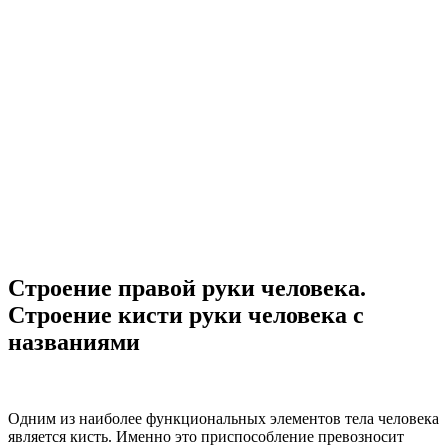
Строение правой руки человека.
Строение кисти руки человека с
названиями
Одним из наиболее функциональных элементов тела человека
является кисть. Именно это приспособление превозносит