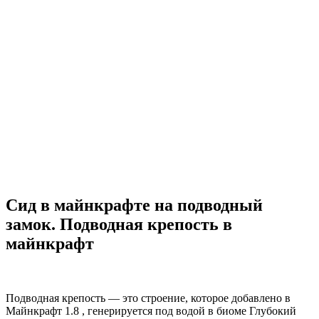
Сид в майнкрафте на подводный
замок. Подводная крепость в
майнкрафт
Подводная крепость — это строение, которое добавлено в
Майнкрафт 1.8 , генерируется под водой в биоме Глубокий