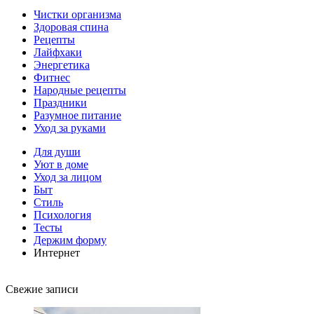
Чистки организма
Здоровая спина
Рецепты
Лайфхаки
Энергетика
Фитнес
Народные рецепты
Праздники
Разумное питание
Уход за руками
Для души
Уют в доме
Уход за лицом
Быт
Стиль
Психология
Тесты
Держим форму
Интернет
Свежие записи