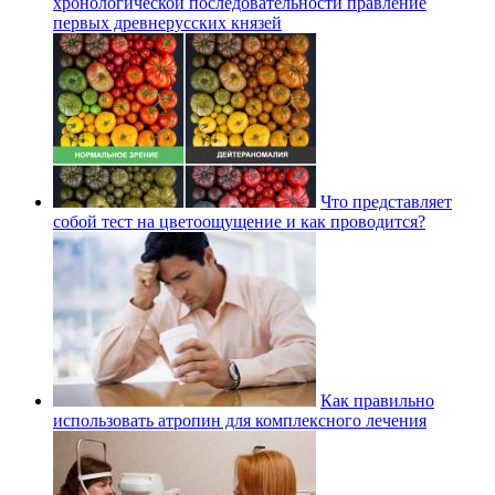
хронологической последовательности правление
первых древнерусских князей
Что представляет
собой тест на цветоощущение и как проводится?
Как правильно
использовать атропин для комплексного лечения