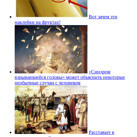
Вот зачем эти
наклейки на фруктах!
«Синдром
взрывающейся головы» может объяснить некоторые
необычные случаи с человеком
Расставьте в