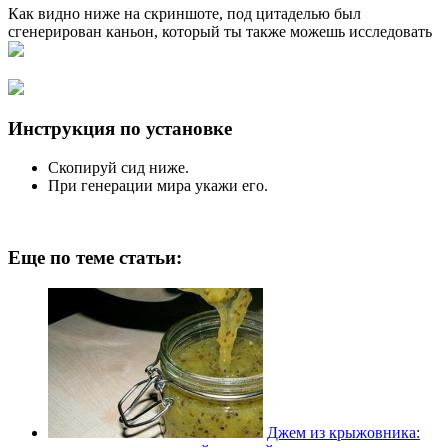
Как видно ниже на скриншоте, под цитаделью был
сгенерирован каньон, который ты также можешь исследовать
Инструкция по установке
Скопируй сид ниже.
При генерации мира укажи его.
Еще по теме статьи:
Джем из крыжовника: