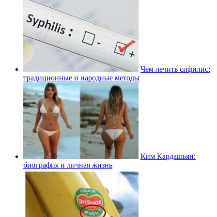
Чем лечить сифилис:
традиционные и народные методы
Ким Кардашьян:
биография и личная жизнь