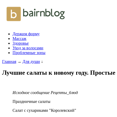
Держим форму
Массаж
Здоровье
Уход за волосами
Проблемные зоны
Главная
→
Для души
↓
Лучшие салаты к новому году. Простые
Исходное сообщение Рецепты_блюд
Праздничные салаты
Салат с сухариками "Королевский"