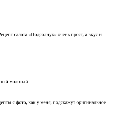
ецепт салата «Подсолнух» очень прост, а вкус и
ёрный молотый
цепты с фото, как у меня, подскажут оригинальное