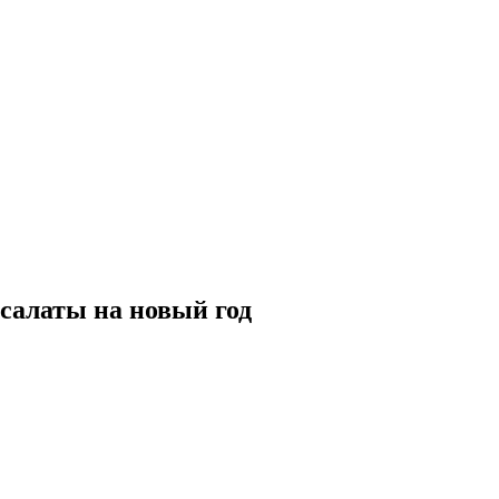
 салаты на новый год