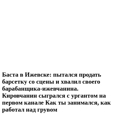
Баста в Ижевске: пытался продать
барсетку со сцены и хвалил своего
барабанщика-ижевчанина.
Кировчанин сыгрался с ургантом на
первом канале Как ты занимался, как
работал над грувом