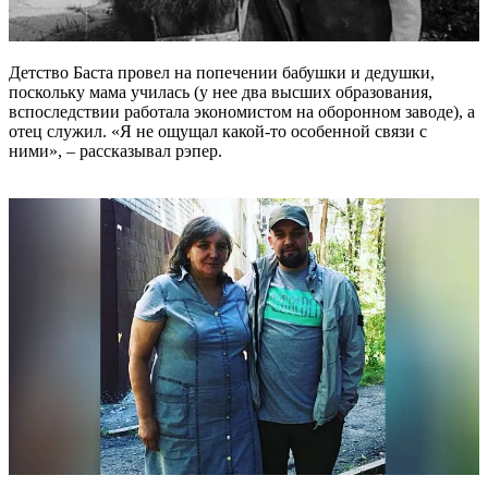
Детство Баста провел на попечении бабушки и дедушки,
поскольку мама училась (у нее два высших образования,
вспоследствии работала экономистом на оборонном заводе), а
отец служил. «Я не ощущал какой-то особенной связи с
ними», – рассказывал рэпер.