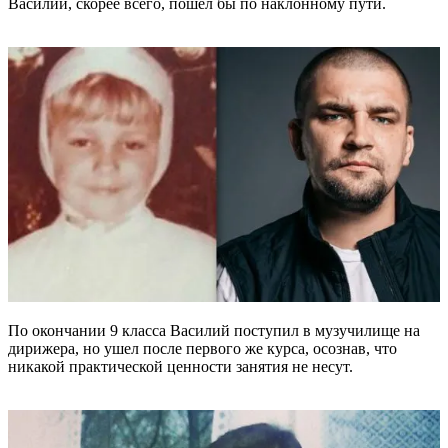
Василий, скорее всего, пошел бы по наклонному пути.
По окончании 9 класса Василий поступил в музучилище на
дирижера, но ушел после первого же курса, осознав, что
никакой практической ценности занятия не несут.