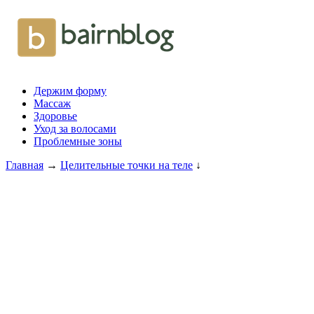
Держим форму
Массаж
Здоровье
Уход за волосами
Проблемные зоны
Главная
→
Целительные точки на теле
↓