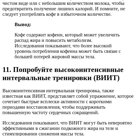
чистом виде или с небольшим количеством молока, чтобы
предотвратить получение лишних калорий. И помните, не
следует употреблять кофе в избыточном количестве.
Вывод:
Кофе содержит кофеин, который может увеличить
распад жира и повысить метаболизм.
Исследования показывают, что более высокий
уровень потребления кофеина может быть связан с
большей потерей жировой массы тела.
11. Попробуйте высокоинтенсивные
интервальные тренировки (ВИИТ)
Высокоинтенсивная интервальная тренировка, также
известная как ВИИТ, представляет собой упражнение, которое
сочетает быстрые всплески активности с короткими
периодами восстановления, чтобы поддерживать
повышенную частоту сердечных сокращений.
Исследования показывают, что ВИИТ могут быть невероятно
эффективными в сжигании подкожного жира на теле и
стимулировании снижения массы тела.