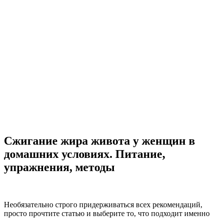
Сжигание жира живота у женщин в
домашних условиях. Питание,
упражнения, методы
Необязательно строго придерживаться всех рекомендаций,
просто прочтите статью и выберите то, что подходит именно