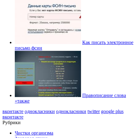
Как писать электронное
письмо фсин
Правописание слова
«также
вконтакте
однокласники
однокласники
twitter
google plus
вконтакте
Рубрики
Чистки организма