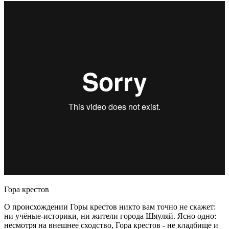
Гора крестов
О происхождении Горы крестов никто вам точно не скажет:
ни учёные-историки, ни жители города Шяуляй. Ясно одно:
несмотря на внешнее сходство, Гора крестов - не кладбище и