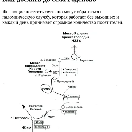
Желающие посетить святыню могут обратиться в
паломническую службу, которая работает без выходных и
каждый день принимает огромное количество посетителей.