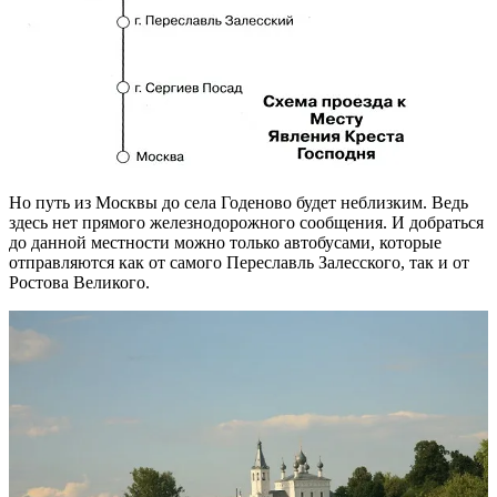
Но путь из Москвы до села Годеново будет неблизким. Ведь
здесь нет прямого железнодорожного сообщения. И добраться
до данной местности можно только автобусами, которые
отправляются как от самого Переславль Залесского, так и от
Ростова Великого.